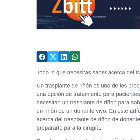
Todo lo que necesitas saber acerca del tr
Un trasplante de riñón es uno de los pr
una opción de tratamiento para paciente
necesitan un trasplante de riñón para sob
un riñón de un donante vivo. En este artí
acerca del trasplante de riñón de donante
prepararte para la cirugía.