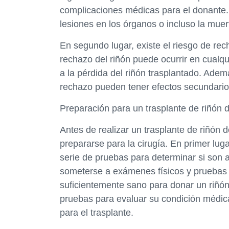
complicaciones médicas para el donante. 
lesiones en los órganos o incluso la muer
En segundo lugar, existe el riesgo de rech
rechazo del riñón puede ocurrir en cualq
a la pérdida del riñón trasplantado. Ade
rechazo pueden tener efectos secundario
Preparación para un trasplante de riñón 
Antes de realizar un trasplante de riñón
prepararse para la cirugía. En primer lu
serie de pruebas para determinar si son 
someterse a exámenes físicos y pruebas 
suficientemente sano para donar un riñón
pruebas para evaluar su condición médic
para el trasplante.