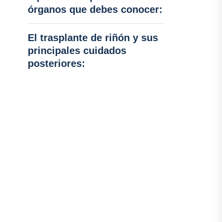
órganos que debes conocer:
El trasplante de riñón y sus
principales cuidados
posteriores: