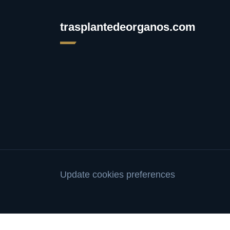
trasplantedeorganos.com
Update cookies preferences