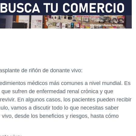
asplante de riñón de donante vivo:
ocedimientos médicos más comunes a nivel mundial. Es
s que sufren de enfermedad renal crónica y que
revivir. En algunos casos, los pacientes pueden recibir
culo, vamos a discutir todo lo que necesitas saber
 vivo, desde los beneficios y riesgos, hasta cómo