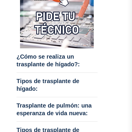
¿Cómo se realiza un
trasplante de hígado?:
Tipos de trasplante de
hígado:
Trasplante de pulmón: una
esperanza de vida nueva:
Tipos de trasplante de