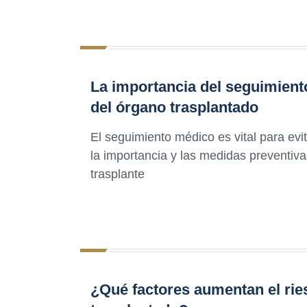
La importancia del seguimient
del órgano trasplantado
El seguimiento médico es vital para ev
la importancia y las medidas preventiva
trasplante
¿Qué factores aumentan el rie