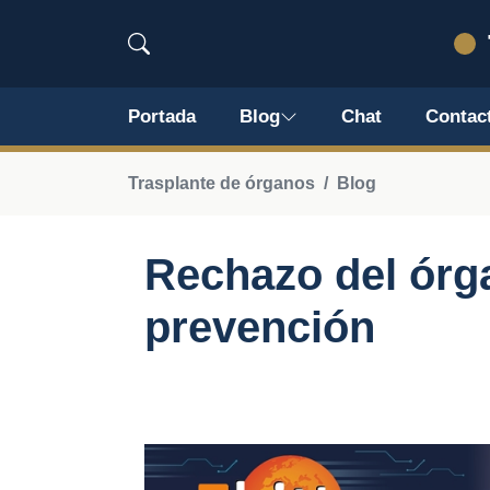
Portada
Blog
Chat
Contac
Trasplante de órganos
Blog
Rechazo del órg
prevención