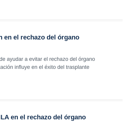
ón en el rechazo del órgano
e ayudar a evitar el rechazo del órgano
ción influye en el éxito del trasplante
HLA en el rechazo del órgano