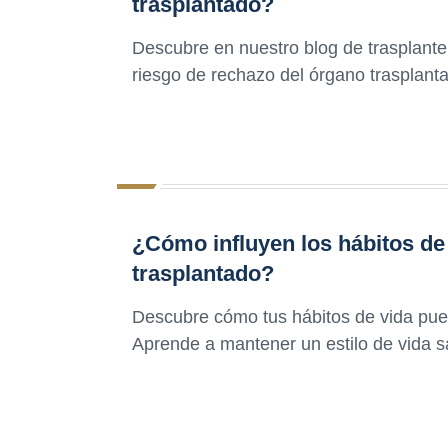
trasplantado?
Descubre en nuestro blog de trasplant
riesgo de rechazo del órgano trasplant
¿Cómo influyen los hábitos de 
trasplantado?
Descubre cómo tus hábitos de vida pue
Aprende a mantener un estilo de vida s