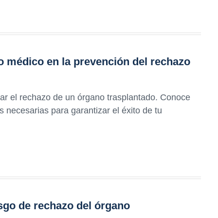
o médico en la prevención del rechazo
itar el rechazo de un órgano trasplantado. Conoce
s necesarias para garantizar el éxito de tu
sgo de rechazo del órgano