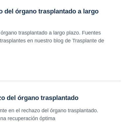
o del órgano trasplantado a largo
órgano trasplantado a largo plazo. Fuentes
trasplantes en nuestro blog de Trasplante de
azo del órgano trasplantado
nte en el rechazo del órgano trasplantado.
una recuperación óptima