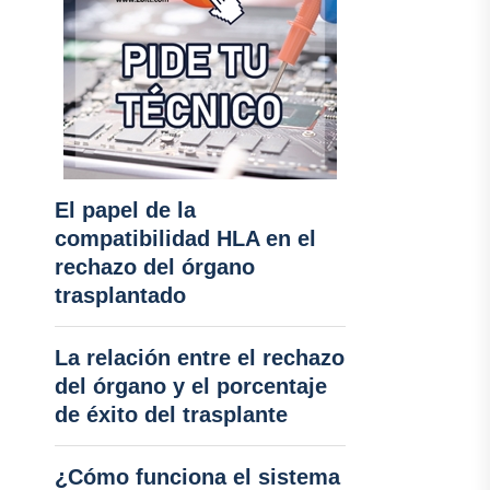
El papel de la
compatibilidad HLA en el
rechazo del órgano
trasplantado
La relación entre el rechazo
del órgano y el porcentaje
de éxito del trasplante
¿Cómo funciona el sistema