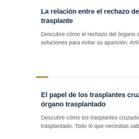
La relación entre el rechazo de
trasplante
Descubre cómo el rechazo del órgano afe
soluciones para evitar su aparición. Art
El papel de los trasplantes cr
órgano trasplantado
Descubre cómo los trasplantes cruzado
trasplantado. Todo lo que necesitas sab