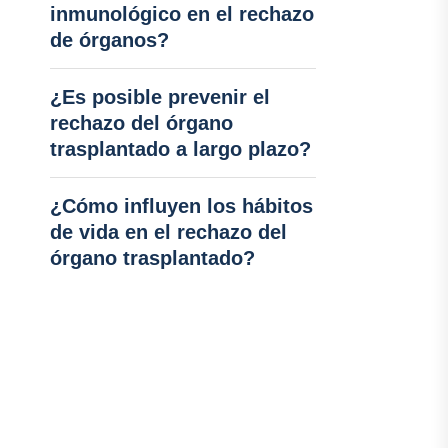
inmunológico en el rechazo
de órganos?
¿Es posible prevenir el
rechazo del órgano
trasplantado a largo plazo?
¿Cómo influyen los hábitos
de vida en el rechazo del
órgano trasplantado?