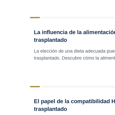
La influencia de la alimentaci
trasplantado
La elección de una dieta adecuada pued
trasplantado. Descubre cómo la alimenta
El papel de la compatibilidad 
trasplantado