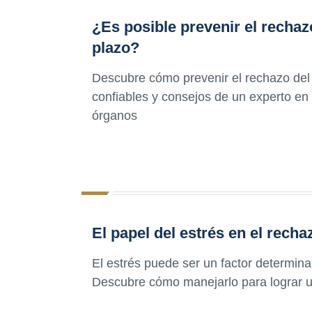
¿Es posible prevenir el rechaz
plazo?
Descubre cómo prevenir el rechazo del 
confiables y consejos de un experto en 
órganos
El papel del estrés en el rech
El estrés puede ser un factor determina
Descubre cómo manejarlo para lograr 