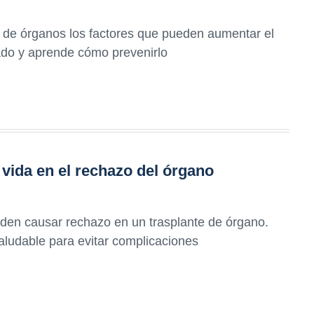
e de órganos los factores que pueden aumentar el
ado y aprende cómo prevenirlo
vida en el rechazo del órgano
den causar rechazo en un trasplante de órgano.
aludable para evitar complicaciones