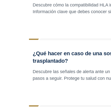
Descubre cómo la compatibilidad HLA in
Información clave que debes conocer s
¿Qué hacer en caso de una so
trasplantado?
Descubre las señales de alerta ante un 
pasos a seguir. Protege tu salud con n