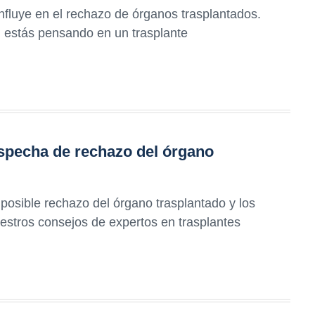
fluye en el rechazo de órganos trasplantados.
i estás pensando en un trasplante
specha de rechazo del órgano
posible rechazo del órgano trasplantado y los
uestros consejos de expertos en trasplantes