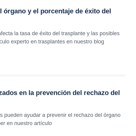
l órgano y el porcentaje de éxito del
cta la tasa de éxito del trasplante y las posibles
ículo experto en trasplantes en nuestro blog
uzados en la prevención del rechazo del
s pueden ayudar a prevenir el rechazo del órgano
er en nuestro artículo