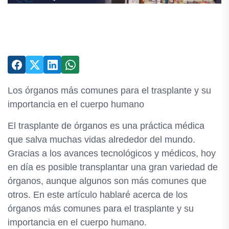
Los órganos más comunes para el trasplante y su
importancia en el cuerpo humano
El trasplante de órganos es una práctica médica
que salva muchas vidas alrededor del mundo.
Gracias a los avances tecnológicos y médicos, hoy
en día es posible transplantar una gran variedad de
órganos, aunque algunos son más comunes que
otros. En este artículo hablaré acerca de los
órganos más comunes para el trasplante y su
importancia en el cuerpo humano.