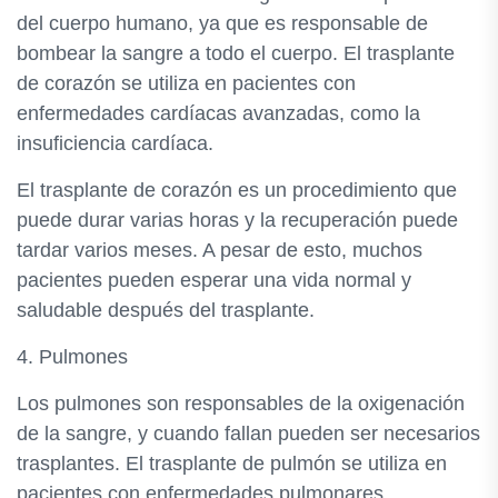
del cuerpo humano, ya que es responsable de
bombear la sangre a todo el cuerpo. El trasplante
de corazón se utiliza en pacientes con
enfermedades cardíacas avanzadas, como la
insuficiencia cardíaca.
El trasplante de corazón es un procedimiento que
puede durar varias horas y la recuperación puede
tardar varios meses. A pesar de esto, muchos
pacientes pueden esperar una vida normal y
saludable después del trasplante.
4. Pulmones
Los pulmones son responsables de la oxigenación
de la sangre, y cuando fallan pueden ser necesarios
trasplantes. El trasplante de pulmón se utiliza en
pacientes con enfermedades pulmonares