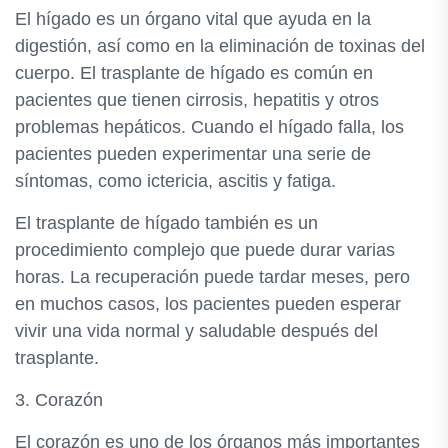
El hígado es un órgano vital que ayuda en la
digestión, así como en la eliminación de toxinas del
cuerpo. El trasplante de hígado es común en
pacientes que tienen cirrosis, hepatitis y otros
problemas hepáticos. Cuando el hígado falla, los
pacientes pueden experimentar una serie de
síntomas, como ictericia, ascitis y fatiga.
El trasplante de hígado también es un
procedimiento complejo que puede durar varias
horas. La recuperación puede tardar meses, pero
en muchos casos, los pacientes pueden esperar
vivir una vida normal y saludable después del
trasplante.
3. Corazón
El corazón es uno de los órganos más importantes