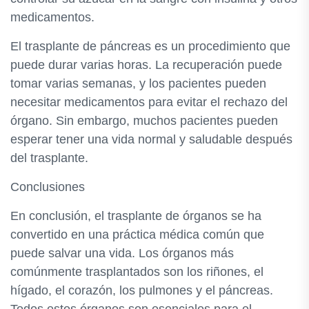
medicamentos.
El trasplante de páncreas es un procedimiento que
puede durar varias horas. La recuperación puede
tomar varias semanas, y los pacientes pueden
necesitar medicamentos para evitar el rechazo del
órgano. Sin embargo, muchos pacientes pueden
esperar tener una vida normal y saludable después
del trasplante.
Conclusiones
En conclusión, el trasplante de órganos se ha
convertido en una práctica médica común que
puede salvar una vida. Los órganos más
comúnmente trasplantados son los riñones, el
hígado, el corazón, los pulmones y el páncreas.