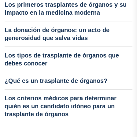
Los primeros trasplantes de órganos y su
impacto en la medicina moderna
La donación de órganos: un acto de
generosidad que salva vidas
Los tipos de trasplante de órganos que
debes conocer
¿Qué es un trasplante de órganos?
Los criterios médicos para determinar
quién es un candidato idóneo para un
trasplante de órganos