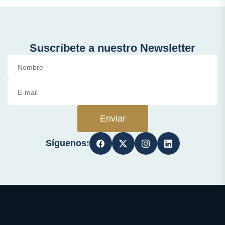
Suscríbete a nuestro Newsletter
Enviar
Síguenos: