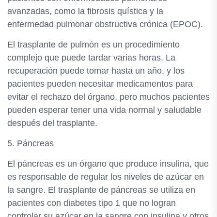
avanzadas, como la fibrosis quística y la
enfermedad pulmonar obstructiva crónica (EPOC).
El trasplante de pulmón es un procedimiento
complejo que puede tardar varias horas. La
recuperación puede tomar hasta un año, y los
pacientes pueden necesitar medicamentos para
evitar el rechazo del órgano, pero muchos pacientes
pueden esperar tener una vida normal y saludable
después del trasplante.
5. Páncreas
El páncreas es un órgano que produce insulina, que
es responsable de regular los niveles de azúcar en
la sangre. El trasplante de páncreas se utiliza en
pacientes con diabetes tipo 1 que no logran
controlar su azúcar en la sangre con insulina y otros