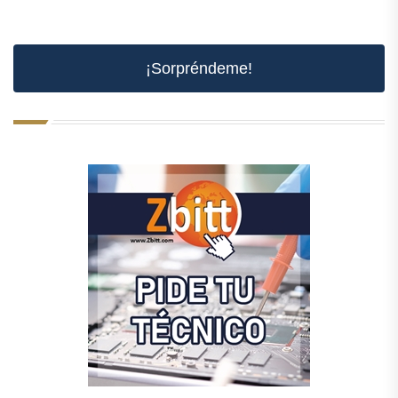
¡Sorpréndeme!