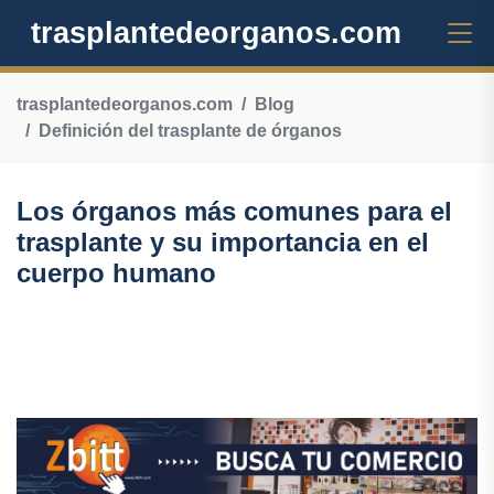
trasplantedeorganos.com
trasplantedeorganos.com
Blog
Definición del trasplante de órganos
Los órganos más comunes para el
trasplante y su importancia en el
cuerpo humano