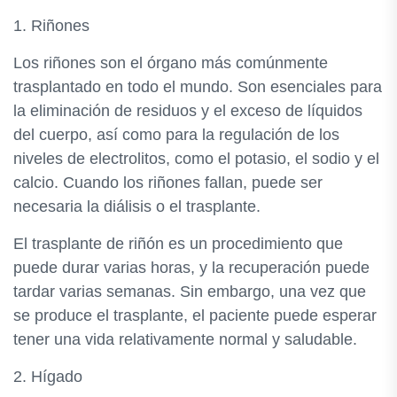
1. Riñones
Los riñones son el órgano más comúnmente
trasplantado en todo el mundo. Son esenciales para
la eliminación de residuos y el exceso de líquidos
del cuerpo, así como para la regulación de los
niveles de electrolitos, como el potasio, el sodio y el
calcio. Cuando los riñones fallan, puede ser
necesaria la diálisis o el trasplante.
El trasplante de riñón es un procedimiento que
puede durar varias horas, y la recuperación puede
tardar varias semanas. Sin embargo, una vez que
se produce el trasplante, el paciente puede esperar
tener una vida relativamente normal y saludable.
2. Hígado