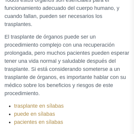
Todos estos órganos son esenciales para el
funcionamiento adecuado del cuerpo humano, y
cuando fallan, pueden ser necesarios los
trasplantes.
El trasplante de órganos puede ser un
procedimiento complejo con una recuperación
prolongada, pero muchos pacientes pueden esperar
tener una vida normal y saludable después del
trasplante. Si está considerando someterse a un
trasplante de órganos, es importante hablar con su
médico sobre los beneficios y riesgos de este
procedimiento.
trasplante en sílabas
puede en sílabas
pacientes en sílabas