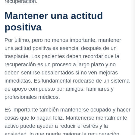
recuperación.
Mantener una actitud
positiva
Por último, pero no menos importante, mantener
una actitud positiva es esencial después de un
trasplante. Los pacientes deben recordar que la
recuperación es un proceso a largo plazo y no
deben sentirse desalentados si no ven mejoras
inmediatas. Es fundamental rodearse de un sistema
de apoyo compuesto por amigos, familiares y
profesionales médicos.
Es importante también mantenerse ocupado y hacer
cosas que lo hagan feliz. Mantenerse mentalmente
activo puede ayudar a reducir el estrés y la
ansiedad, lo que puede mejorar la recuperación