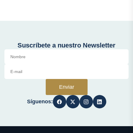
Suscríbete a nuestro Newsletter
Enviar
Síguenos: