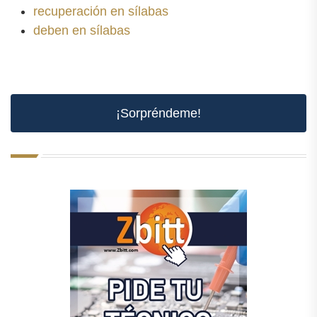
recuperación en sílabas
deben en sílabas
¡Sorpréndeme!