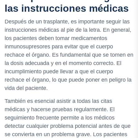
las instrucciones médicas
Después de un trasplante, es importante seguir las
instrucciones médicas al pie de la letra. En general,
los pacientes deben tomar medicamentos
inmunosupresores para evitar que el cuerpo
rechace el órgano. Es fundamental que se tomen en
la dosis adecuada y en el momento correcto. El
incumplimiento puede llevar a que el cuerpo
rechace el órgano, lo que puede poner en peligro la
vida del paciente.
También es esencial asistir a todas las citas
médicas y hacerse pruebas regularmente. El
seguimiento frecuente permite a los médicos
detectar cualquier problema potencial antes de que
se convierta en un problema grave. Los pacientes