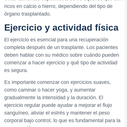
ricos en calcio o hierro, dependiendo del tipo de
órgano trasplantado.
Ejercicio y actividad física
El ejercicio es esencial para una recuperación
completa después de un trasplante. Los pacientes
deben hablar con su médico sobre cuándo pueden
comenzar a hacer ejercicio y qué tipo de actividad
es segura.
Es importante comenzar con ejercicios suaves,
como caminar o hacer yoga, y aumentar
gradualmente la intensidad y la duración. El
ejercicio regular puede ayudar a mejorar el flujo
sanguíneo, aliviar el estrés y mantener el peso
corporal bajo control, lo que es fundamental para la