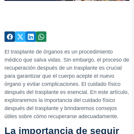
El trasplante de órganos es un procedimiento
médico que salva vidas. Sin embargo, el proceso de
recuperación después de un trasplante es crucial
para garantizar que el cuerpo acepte el nuevo
órgano y evitar complicaciones. El cuidado físico
después del trasplante es esencial. En este artículo,
exploraremos la importancia del cuidado físico
después del trasplante y brindaremos consejos
útiles sobre cómo recuperarse adecuadamente.
La importancia de seguir