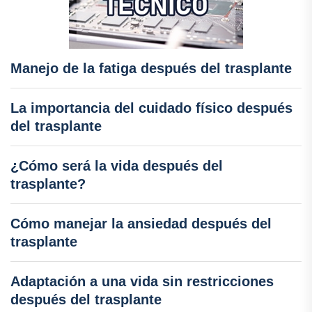
Manejo de la fatiga después del trasplante
La importancia del cuidado físico después
del trasplante
¿Cómo será la vida después del
trasplante?
Cómo manejar la ansiedad después del
trasplante
Adaptación a una vida sin restricciones
después del trasplante