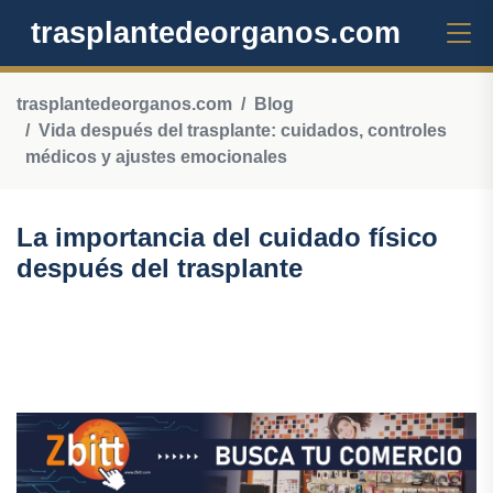
trasplantedeorganos.com
trasplantedeorganos.com
Blog
Vida después del trasplante: cuidados, controles
médicos y ajustes emocionales
La importancia del cuidado físico
después del trasplante