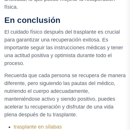
física.
En conclusión
El cuidado físico después del trasplante es crucial
para garantizar una recuperación exitosa. Es
importante seguir las instrucciones médicas y tener
una actitud positiva y optimista durante todo el
proceso.
Recuerda que cada persona se recupera de manera
diferente, pero siguiendo las pautas del médico,
nutriendo el cuerpo adecuadamente,
manteniéndose activo y siendo positivo, puedes
acelerar tu recuperación y disfrutar de una vida
plena después de tu trasplante.
trasplante en sílabas