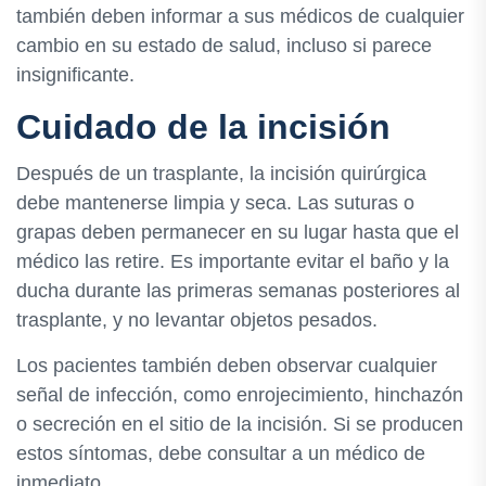
también deben informar a sus médicos de cualquier
cambio en su estado de salud, incluso si parece
insignificante.
Cuidado de la incisión
Después de un trasplante, la incisión quirúrgica
debe mantenerse limpia y seca. Las suturas o
grapas deben permanecer en su lugar hasta que el
médico las retire. Es importante evitar el baño y la
ducha durante las primeras semanas posteriores al
trasplante, y no levantar objetos pesados.
Los pacientes también deben observar cualquier
señal de infección, como enrojecimiento, hinchazón
o secreción en el sitio de la incisión. Si se producen
estos síntomas, debe consultar a un médico de
inmediato.