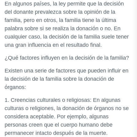
En algunos países, la ley permite que la decisión
del donante prevalezca sobre la opinión de la
familia, pero en otros, la familia tiene la última
palabra sobre si se realiza la donación o no. En
cualquier caso, la decisión de la familia suele tener
una gran influencia en el resultado final.
¿Qué factores influyen en la decisión de la familia?
Existen una serie de factores que pueden influir en
la decisión de la familia sobre la donación de
órganos:
1. Creencias culturales o religiosas: En algunas
culturas o religiones, la donación de órganos no se
considera aceptable. Por ejemplo, algunas
personas creen que el cuerpo humano debe
permanecer intacto después de la muerte.