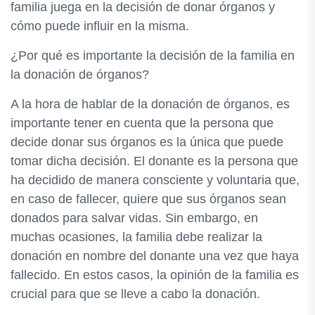
familia juega en la decisión de donar órganos y
cómo puede influir en la misma.
¿Por qué es importante la decisión de la familia en
la donación de órganos?
A la hora de hablar de la donación de órganos, es
importante tener en cuenta que la persona que
decide donar sus órganos es la única que puede
tomar dicha decisión. El donante es la persona que
ha decidido de manera consciente y voluntaria que,
en caso de fallecer, quiere que sus órganos sean
donados para salvar vidas. Sin embargo, en
muchas ocasiones, la familia debe realizar la
donación en nombre del donante una vez que haya
fallecido. En estos casos, la opinión de la familia es
crucial para que se lleve a cabo la donación.