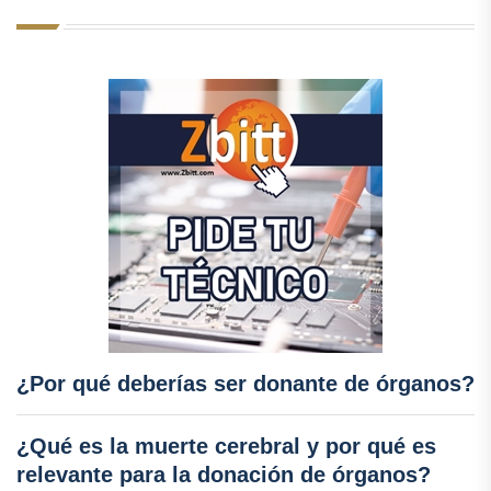
¿Por qué deberías ser donante de órganos?
¿Qué es la muerte cerebral y por qué es
relevante para la donación de órganos?