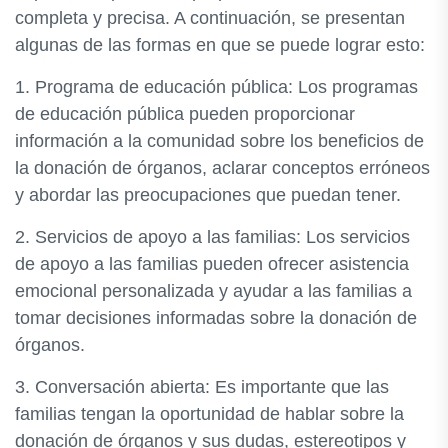
completa y precisa. A continuación, se presentan
algunas de las formas en que se puede lograr esto:
1. Programa de educación pública: Los programas
de educación pública pueden proporcionar
información a la comunidad sobre los beneficios de
la donación de órganos, aclarar conceptos erróneos
y abordar las preocupaciones que puedan tener.
2. Servicios de apoyo a las familias: Los servicios
de apoyo a las familias pueden ofrecer asistencia
emocional personalizada y ayudar a las familias a
tomar decisiones informadas sobre la donación de
órganos.
3. Conversación abierta: Es importante que las
familias tengan la oportunidad de hablar sobre la
donación de órganos y sus dudas, estereotipos y