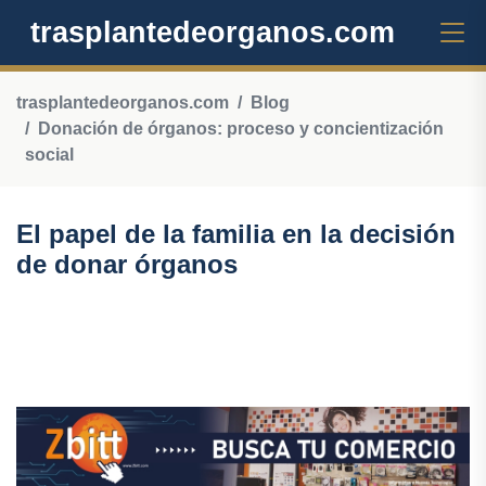
trasplantedeorganos.com
trasplantedeorganos.com
Blog
Donación de órganos: proceso y concientización
social
El papel de la familia en la decisión
de donar órganos