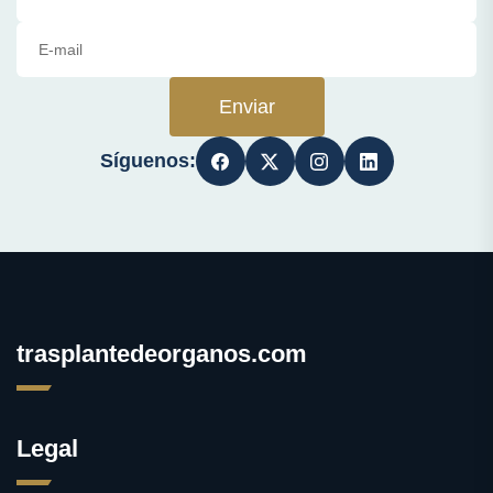
Enviar
Síguenos:
trasplantedeorganos.com
Legal