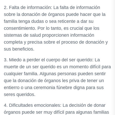
2. Falta de información: La falta de información
sobre la donación de órganos puede hacer que la
familia tenga dudas o sea reticente a dar su
consentimiento. Por lo tanto, es crucial que los
sistemas de salud proporcionen información
completa y precisa sobre el proceso de donación y
sus beneficios.
3. Miedo a perder el cuerpo del ser querido: La
muerte de un ser querido es un momento difícil para
cualquier familia. Algunas personas pueden sentir
que la donación de órganos les priva de tener un
entierro o una ceremonia fúnebre digna para sus
seres queridos.
4. Dificultades emocionales: La decisión de donar
órganos puede ser muy difícil para algunas familias