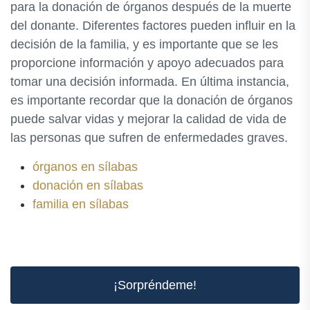
para la donación de órganos después de la muerte
del donante. Diferentes factores pueden influir en la
decisión de la familia, y es importante que se les
proporcione información y apoyo adecuados para
tomar una decisión informada. En última instancia,
es importante recordar que la donación de órganos
puede salvar vidas y mejorar la calidad de vida de
las personas que sufren de enfermedades graves.
órganos en sílabas
donación en sílabas
familia en sílabas
¡Sorpréndeme!