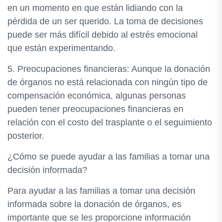
en un momento en que están lidiando con la
pérdida de un ser querido. La toma de decisiones
puede ser más difícil debido al estrés emocional
que están experimentando.
5. Preocupaciones financieras: Aunque la donación
de órganos no está relacionada con ningún tipo de
compensación económica, algunas personas
pueden tener preocupaciones financieras en
relación con el costo del trasplante o el seguimiento
posterior.
¿Cómo se puede ayudar a las familias a tomar una
decisión informada?
Para ayudar a las familias a tomar una decisión
informada sobre la donación de órganos, es
importante que se les proporcione información