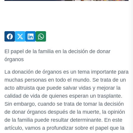
El papel de la familia en la decisión de donar
órganos
La donación de órganos es un tema importante para
muchas personas en todo el mundo. Se trata de un
acto altruista que puede salvar vidas y mejorar la
calidad de vida de quienes esperan un trasplante.
Sin embargo, cuando se trata de tomar la decisión
de donar órganos después de la muerte, la opinión
de la familia puede resultar determinante. En este
artículo, vamos a profundizar sobre el papel que la