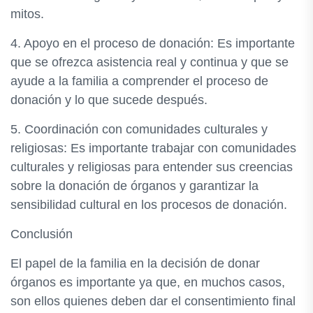
mitos.
4. Apoyo en el proceso de donación: Es importante
que se ofrezca asistencia real y continua y que se
ayude a la familia a comprender el proceso de
donación y lo que sucede después.
5. Coordinación con comunidades culturales y
religiosas: Es importante trabajar con comunidades
culturales y religiosas para entender sus creencias
sobre la donación de órganos y garantizar la
sensibilidad cultural en los procesos de donación.
Conclusión
El papel de la familia en la decisión de donar
órganos es importante ya que, en muchos casos,
son ellos quienes deben dar el consentimiento final