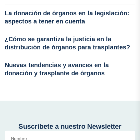
La donación de órganos en la legislación:
aspectos a tener en cuenta
¿Cómo se garantiza la justicia en la
distribución de órganos para trasplantes?
Nuevas tendencias y avances en la
donación y trasplante de órganos
Suscríbete a nuestro Newsletter