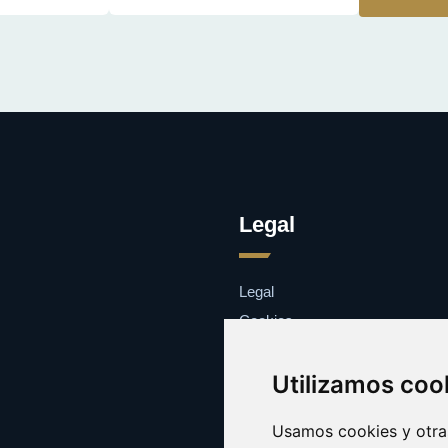
Legal
Legal
Cookies
Contacto
Utilizamos coo
Usamos cookies y otras