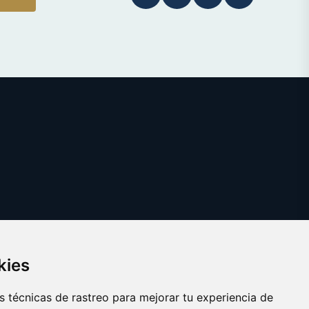
kies
 técnicas de rastreo para mejorar tu experiencia de