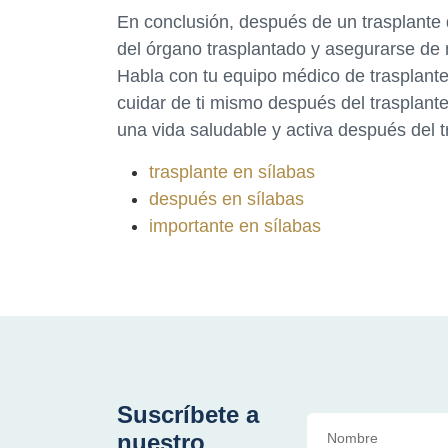
En conclusión, después de un trasplante 
del órgano trasplantado y asegurarse de
Habla con tu equipo médico de trasplante
cuidar de ti mismo después del trasplant
una vida saludable y activa después del t
trasplante en sílabas
después en sílabas
importante en sílabas
Suscríbete a
nuestro