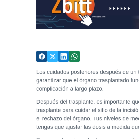
Los cuidados posteriores después de un t
garantizar que el órgano trasplantado fu
complicación a largo plazo.
Después del trasplante, es importante qu
trasplante para cuidar el sitio de la inci
el rechazo del órgano. Tus niveles de me
tengas que ajustar las dosis a medida qu