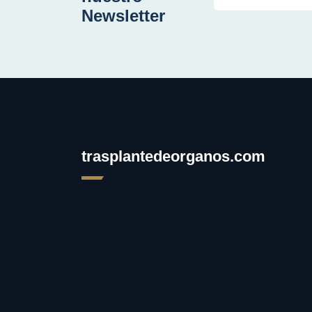
Newsletter
trasplantedeorganos.com