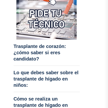
Trasplante de corazón:
¿cómo saber si eres
candidato?
Lo que debes saber sobre el
trasplante de hígado en
niños:
Cómo se realiza un
trasplante de hígado en