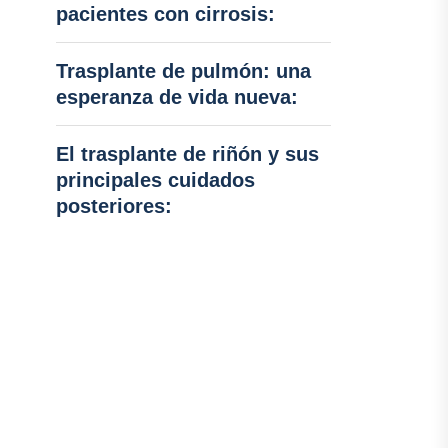
pacientes con cirrosis:
Trasplante de pulmón: una
esperanza de vida nueva:
El trasplante de riñón y sus
principales cuidados
posteriores: