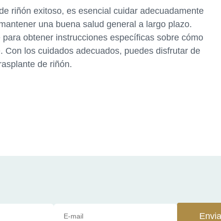
de riñón exitoso, es esencial cuidar adecuadamente
 mantener una buena salud general a largo plazo.
 para obtener instrucciones específicas sobre cómo
e. Con los cuidados adecuados, puedes disfrutar de
rasplante de riñón.
Envia