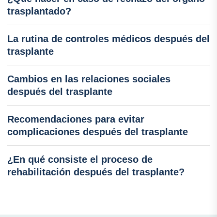
trasplantado?
La rutina de controles médicos después del
trasplante
Cambios en las relaciones sociales
después del trasplante
Recomendaciones para evitar
complicaciones después del trasplante
¿En qué consiste el proceso de
rehabilitación después del trasplante?