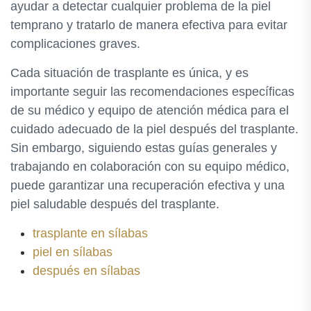
ayudar a detectar cualquier problema de la piel
temprano y tratarlo de manera efectiva para evitar
complicaciones graves.
Cada situación de trasplante es única, y es
importante seguir las recomendaciones específicas
de su médico y equipo de atención médica para el
cuidado adecuado de la piel después del trasplante.
Sin embargo, siguiendo estas guías generales y
trabajando en colaboración con su equipo médico,
puede garantizar una recuperación efectiva y una
piel saludable después del trasplante.
trasplante en sílabas
piel en sílabas
después en sílabas