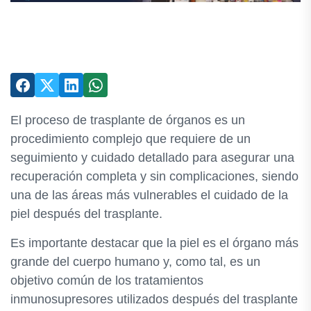
El proceso de trasplante de órganos es un
procedimiento complejo que requiere de un
seguimiento y cuidado detallado para asegurar una
recuperación completa y sin complicaciones, siendo
una de las áreas más vulnerables el cuidado de la
piel después del trasplante.
Es importante destacar que la piel es el órgano más
grande del cuerpo humano y, como tal, es un
objetivo común de los tratamientos
inmunosupresores utilizados después del trasplante