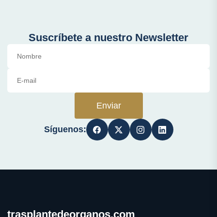
Suscríbete a nuestro Newsletter
Enviar
Síguenos:
trasplantedeorganos.com