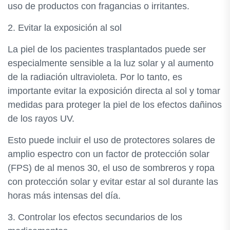
uso de productos con fragancias o irritantes.
2. Evitar la exposición al sol
La piel de los pacientes trasplantados puede ser
especialmente sensible a la luz solar y al aumento
de la radiación ultravioleta. Por lo tanto, es
importante evitar la exposición directa al sol y tomar
medidas para proteger la piel de los efectos dañinos
de los rayos UV.
Esto puede incluir el uso de protectores solares de
amplio espectro con un factor de protección solar
(FPS) de al menos 30, el uso de sombreros y ropa
con protección solar y evitar estar al sol durante las
horas más intensas del día.
3. Controlar los efectos secundarios de los