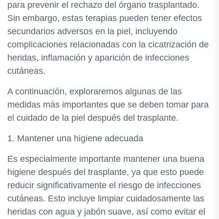
para prevenir el rechazo del órgano trasplantado.
Sin embargo, estas terapias pueden tener efectos
secundarios adversos en la piel, incluyendo
complicaciones relacionadas con la cicatrización de
heridas, inflamación y aparición de infecciones
cutáneas.
A continuación, exploraremos algunas de las
medidas más importantes que se deben tomar para
el cuidado de la piel después del trasplante.
1. Mantener una higiene adecuada
Es especialmente importante mantener una buena
higiene después del trasplante, ya que esto puede
reducir significativamente el riesgo de infecciones
cutáneas. Esto incluye limpiar cuidadosamente las
heridas con agua y jabón suave, así como evitar el