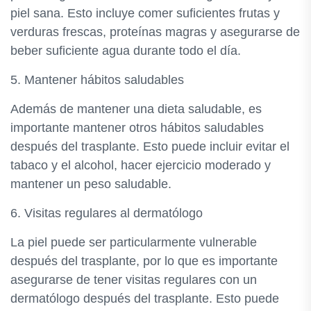
piel sana. Esto incluye comer suficientes frutas y
verduras frescas, proteínas magras y asegurarse de
beber suficiente agua durante todo el día.
5. Mantener hábitos saludables
Además de mantener una dieta saludable, es
importante mantener otros hábitos saludables
después del trasplante. Esto puede incluir evitar el
tabaco y el alcohol, hacer ejercicio moderado y
mantener un peso saludable.
6. Visitas regulares al dermatólogo
La piel puede ser particularmente vulnerable
después del trasplante, por lo que es importante
asegurarse de tener visitas regulares con un
dermatólogo después del trasplante. Esto puede