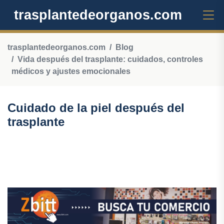
trasplantedeorganos.com
trasplantedeorganos.com
Blog
Vida después del trasplante: cuidados, controles
médicos y ajustes emocionales
Cuidado de la piel después del
trasplante