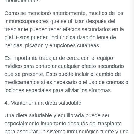
medicamentos
Como se mencionó anteriormente, muchos de los
inmunosupresores que se utilizan después del
trasplante pueden tener efectos secundarios en la
piel. Estos pueden incluir cicatrización lenta de
heridas, picazón y erupciones cutáneas.
Es importante trabajar de cerca con el equipo
médico para controlar cualquier efecto secundario
que se presente. Esto puede incluir el cambio de
medicamentos si es necesario o el uso de cremas o
lociones especiales para aliviar los síntomas.
4. Mantener una dieta saludable
Una dieta saludable y equilibrada puede ser
especialmente importante después del trasplante
para asegurar un sistema inmunológico fuerte y una