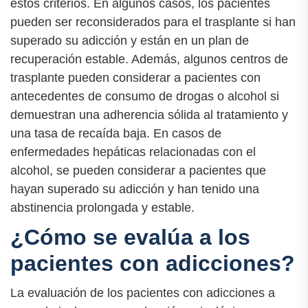
estos criterios. En algunos casos, los pacientes
pueden ser reconsiderados para el trasplante si han
superado su adicción y están en un plan de
recuperación estable. Además, algunos centros de
trasplante pueden considerar a pacientes con
antecedentes de consumo de drogas o alcohol si
demuestran una adherencia sólida al tratamiento y
una tasa de recaída baja. En casos de
enfermedades hepáticas relacionadas con el
alcohol, se pueden considerar a pacientes que
hayan superado su adicción y han tenido una
abstinencia prolongada y estable.
¿Cómo se evalúa a los
pacientes con adicciones?
La evaluación de los pacientes con adicciones a