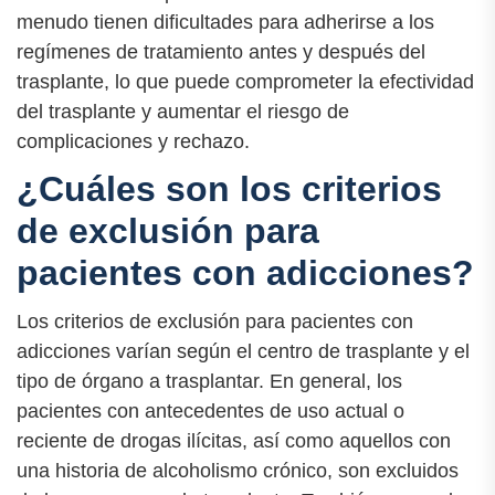
menudo tienen dificultades para adherirse a los
regímenes de tratamiento antes y después del
trasplante, lo que puede comprometer la efectividad
del trasplante y aumentar el riesgo de
complicaciones y rechazo.
¿Cuáles son los criterios
de exclusión para
pacientes con adicciones?
Los criterios de exclusión para pacientes con
adicciones varían según el centro de trasplante y el
tipo de órgano a trasplantar. En general, los
pacientes con antecedentes de uso actual o
reciente de drogas ilícitas, así como aquellos con
una historia de alcoholismo crónico, son excluidos