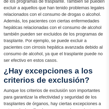
de los programas de trasplante. También se pueden
excluir a aquellos que han tenido problemas legales
relacionados con el consumo de drogas o alcohol.
Además, los pacientes con ciertas enfermedades
hepáticas relacionadas con el consumo de alcohol
también pueden ser excluidos de los programas de
trasplante. Por ejemplo, se puede excluir a
pacientes con cirrosis hepática avanzada debido al
consumo de alcohol, ya que el trasplante puede no
ser efectivo en estos casos.
¿Hay excepciones a los
criterios de exclusión?
Aunque los criterios de exclusión son importantes
para garantizar la efectividad y seguridad de los
trasplantes de órganos, hay ciertas excepciones a