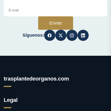
Enviar
Síguenos:
trasplantedeorganos.com
Legal