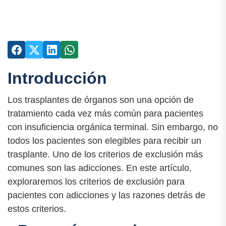
Introducción
Los trasplantes de órganos son una opción de
tratamiento cada vez más común para pacientes
con insuficiencia orgánica terminal. Sin embargo, no
todos los pacientes son elegibles para recibir un
trasplante. Uno de los criterios de exclusión más
comunes son las adicciones. En este artículo,
exploraremos los criterios de exclusión para
pacientes con adicciones y las razones detrás de
estos criterios.