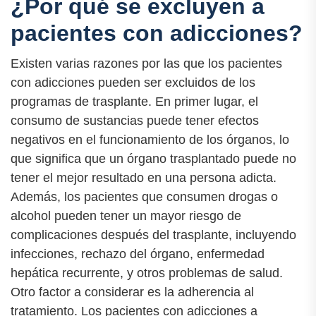
¿Por qué se excluyen a
pacientes con adicciones?
Existen varias razones por las que los pacientes
con adicciones pueden ser excluidos de los
programas de trasplante. En primer lugar, el
consumo de sustancias puede tener efectos
negativos en el funcionamiento de los órganos, lo
que significa que un órgano trasplantado puede no
tener el mejor resultado en una persona adicta.
Además, los pacientes que consumen drogas o
alcohol pueden tener un mayor riesgo de
complicaciones después del trasplante, incluyendo
infecciones, rechazo del órgano, enfermedad
hepática recurrente, y otros problemas de salud.
Otro factor a considerar es la adherencia al
tratamiento. Los pacientes con adicciones a