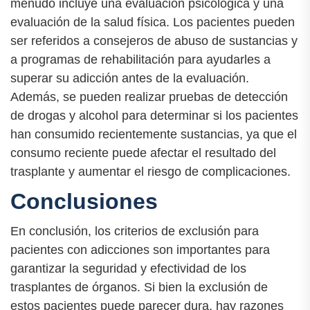
menudo incluye una evaluación psicológica y una
evaluación de la salud física. Los pacientes pueden
ser referidos a consejeros de abuso de sustancias y
a programas de rehabilitación para ayudarles a
superar su adicción antes de la evaluación.
Además, se pueden realizar pruebas de detección
de drogas y alcohol para determinar si los pacientes
han consumido recientemente sustancias, ya que el
consumo reciente puede afectar el resultado del
trasplante y aumentar el riesgo de complicaciones.
Conclusiones
En conclusión, los criterios de exclusión para
pacientes con adicciones son importantes para
garantizar la seguridad y efectividad de los
trasplantes de órganos. Si bien la exclusión de
estos pacientes puede parecer dura, hay razones