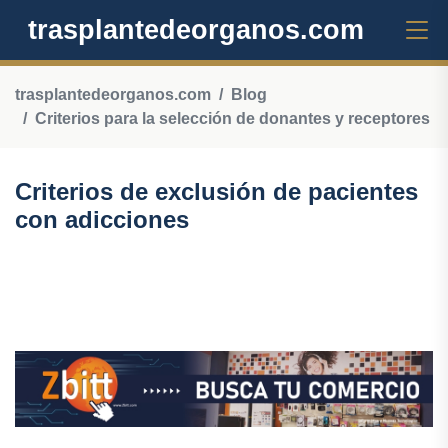
trasplantedeorganos.com
trasplantedeorganos.com
Blog
Criterios para la selección de donantes y receptores
Criterios de exclusión de pacientes
con adicciones