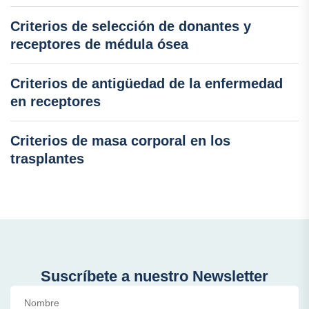
Criterios de selección de donantes y
receptores de médula ósea
Criterios de antigüedad de la enfermedad
en receptores
Criterios de masa corporal en los
trasplantes
Suscríbete a nuestro Newsletter