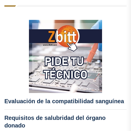
Evaluación de la compatibilidad sanguínea
Requisitos de salubridad del órgano
donado