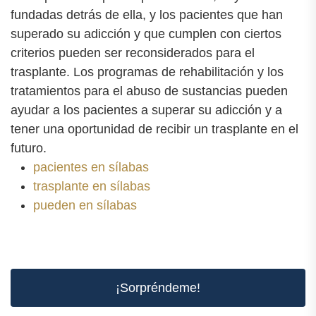
fundadas detrás de ella, y los pacientes que han
superado su adicción y que cumplen con ciertos
criterios pueden ser reconsiderados para el
trasplante. Los programas de rehabilitación y los
tratamientos para el abuso de sustancias pueden
ayudar a los pacientes a superar su adicción y a
tener una oportunidad de recibir un trasplante en el
futuro.
pacientes en sílabas
trasplante en sílabas
pueden en sílabas
¡Sorpréndeme!