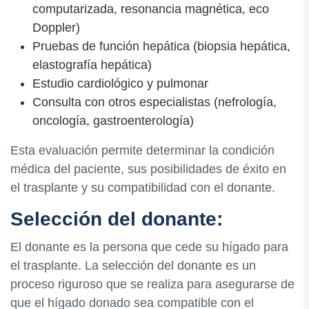
computarizada, resonancia magnética, eco
Doppler)
Pruebas de función hepática (biopsia hepática,
elastografía hepática)
Estudio cardiológico y pulmonar
Consulta con otros especialistas (nefrología,
oncología, gastroenterología)
Esta evaluación permite determinar la condición
médica del paciente, sus posibilidades de éxito en
el trasplante y su compatibilidad con el donante.
Selección del donante:
El donante es la persona que cede su hígado para
el trasplante. La selección del donante es un
proceso riguroso que se realiza para asegurarse de
que el hígado donado sea compatible con el