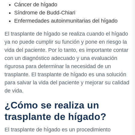
Cáncer de hígado
Síndrome de Budd-Chiari
Enfermedades autoinmunitarias del hígado
El trasplante de hígado se realiza cuando el hígado
ya no puede cumplir su función y pone en riesgo la
vida del paciente. Por lo tanto, es importante contar
con un diagnóstico adecuado y una evaluación
rigurosa para determinar la necesidad de un
trasplante. El trasplante de hígado es una solución
para salvar la vida del paciente y mejorar su calidad
de vida.
¿Cómo se realiza un
trasplante de hígado?
El trasplante de hígado es un procedimiento