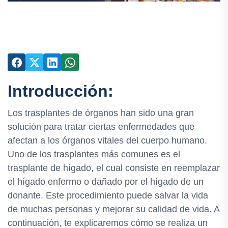
Introducción:
Los trasplantes de órganos han sido una gran
solución para tratar ciertas enfermedades que
afectan a los órganos vitales del cuerpo humano.
Uno de los trasplantes más comunes es el
trasplante de hígado, el cual consiste en reemplazar
el hígado enfermo o dañado por el hígado de un
donante. Este procedimiento puede salvar la vida
de muchas personas y mejorar su calidad de vida. A
continuación, te explicaremos cómo se realiza un