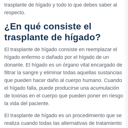
trasplante de hígado y todo lo que debes saber al
respecto.
¿En qué consiste el
trasplante de hígado?
El trasplante de hígado consiste en reemplazar el
hígado enfermo o dañado por el hígado de un
donante. El hígado es un órgano vital encargado de
filtrar la sangre y eliminar todas aquellas sustancias
que pueden hacer daño al cuerpo humano. Cuando
el hígado falla, puede producirse una acumulación
de toxinas en el cuerpo que pueden poner en riesgo
la vida del paciente.
El trasplante de hígado es un procedimiento que se
realiza cuando todas las alternativas de tratamiento