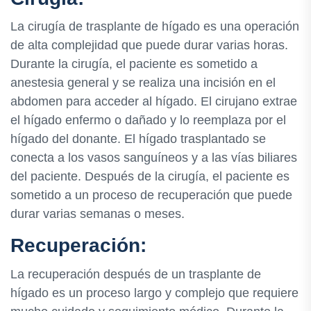
La cirugía de trasplante de hígado es una operación
de alta complejidad que puede durar varias horas.
Durante la cirugía, el paciente es sometido a
anestesia general y se realiza una incisión en el
abdomen para acceder al hígado. El cirujano extrae
el hígado enfermo o dañado y lo reemplaza por el
hígado del donante. El hígado trasplantado se
conecta a los vasos sanguíneos y a las vías biliares
del paciente. Después de la cirugía, el paciente es
sometido a un proceso de recuperación que puede
durar varias semanas o meses.
Recuperación:
La recuperación después de un trasplante de
hígado es un proceso largo y complejo que requiere