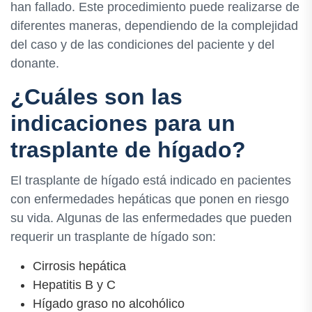
han fallado. Este procedimiento puede realizarse de
diferentes maneras, dependiendo de la complejidad
del caso y de las condiciones del paciente y del
donante.
¿Cuáles son las
indicaciones para un
trasplante de hígado?
El trasplante de hígado está indicado en pacientes
con enfermedades hepáticas que ponen en riesgo
su vida. Algunas de las enfermedades que pueden
requerir un trasplante de hígado son:
Cirrosis hepática
Hepatitis B y C
Hígado graso no alcohólico