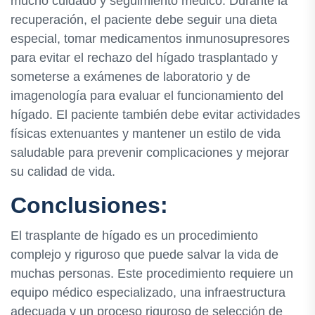
mucho cuidado y seguimiento médico. Durante la
recuperación, el paciente debe seguir una dieta
especial, tomar medicamentos inmunosupresores
para evitar el rechazo del hígado trasplantado y
someterse a exámenes de laboratorio y de
imagenología para evaluar el funcionamiento del
hígado. El paciente también debe evitar actividades
físicas extenuantes y mantener un estilo de vida
saludable para prevenir complicaciones y mejorar
su calidad de vida.
Conclusiones:
El trasplante de hígado es un procedimiento
complejo y riguroso que puede salvar la vida de
muchas personas. Este procedimiento requiere un
equipo médico especializado, una infraestructura
adecuada y un proceso riguroso de selección de