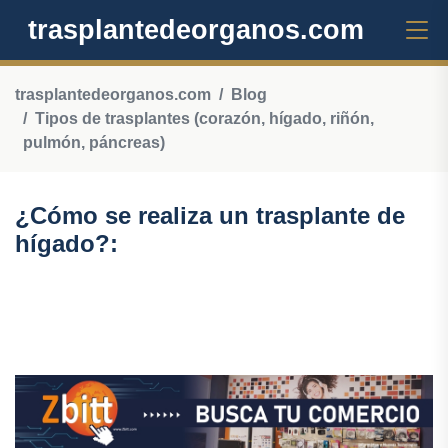
trasplantedeorganos.com
trasplantedeorganos.com
Blog
Tipos de trasplantes (corazón, hígado, riñón,
pulmón, páncreas)
¿Cómo se realiza un trasplante de
hígado?: