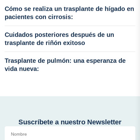
Cómo se realiza un trasplante de hígado en
pacientes con cirrosis:
Cuidados posteriores después de un
trasplante de riñón exitoso
Trasplante de pulmón: una esperanza de
vida nueva:
Suscríbete a nuestro Newsletter