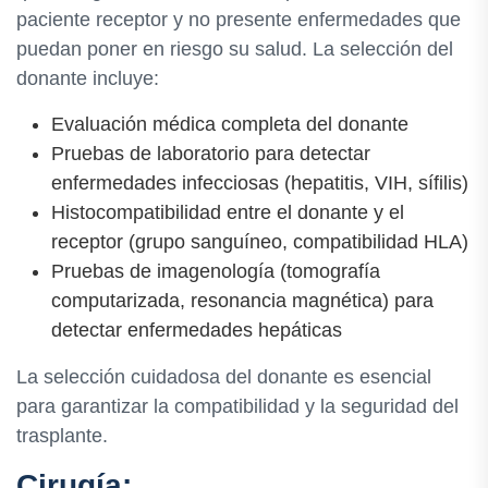
paciente receptor y no presente enfermedades que
puedan poner en riesgo su salud. La selección del
donante incluye:
Evaluación médica completa del donante
Pruebas de laboratorio para detectar
enfermedades infecciosas (hepatitis, VIH, sífilis)
Histocompatibilidad entre el donante y el
receptor (grupo sanguíneo, compatibilidad HLA)
Pruebas de imagenología (tomografía
computarizada, resonancia magnética) para
detectar enfermedades hepáticas
La selección cuidadosa del donante es esencial
para garantizar la compatibilidad y la seguridad del
trasplante.
Cirugía: