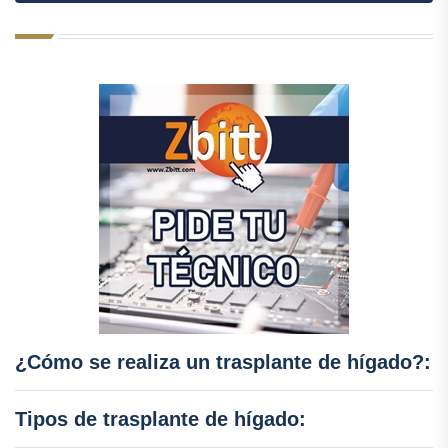
¿Cómo se realiza un trasplante de hígado?:
Tipos de trasplante de hígado: