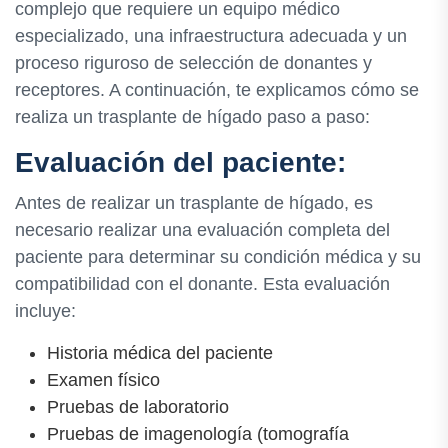
complejo que requiere un equipo médico
especializado, una infraestructura adecuada y un
proceso riguroso de selección de donantes y
receptores. A continuación, te explicamos cómo se
realiza un trasplante de hígado paso a paso:
Evaluación del paciente:
Antes de realizar un trasplante de hígado, es
necesario realizar una evaluación completa del
paciente para determinar su condición médica y su
compatibilidad con el donante. Esta evaluación
incluye:
Historia médica del paciente
Examen físico
Pruebas de laboratorio
Pruebas de imagenología (tomografía