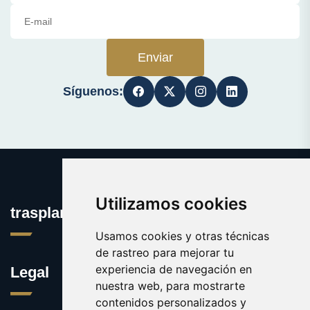
Enviar
Síguenos:
Utilizamos cookies
trasplantedeorganos.com
Usamos cookies y otras técnicas
de rastreo para mejorar tu
experiencia de navegación en
Legal
nuestra web, para mostrarte
contenidos personalizados y