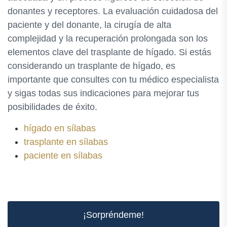
donantes y receptores. La evaluación cuidadosa del
paciente y del donante, la cirugía de alta
complejidad y la recuperación prolongada son los
elementos clave del trasplante de hígado. Si estás
considerando un trasplante de hígado, es
importante que consultes con tu médico especialista
y sigas todas sus indicaciones para mejorar tus
posibilidades de éxito.
hígado en sílabas
trasplante en sílabas
paciente en sílabas
¡Sorpréndeme!