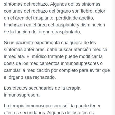
síntomas del rechazo. Algunos de los síntomas
comunes del rechazo del órgano son fiebre, dolor
en el área del trasplante, pérdida de apetito,
hinchazón en el área del trasplante y disminución
de la función del órgano trasplantado.
Si un paciente experimenta cualquiera de los
síntomas anteriores, debe buscar atención médica
inmediata. El médico tratante puede modificar la
dosis de los medicamentos inmunosupresores o
cambiar la medicación por completo para evitar que
el órgano sea rechazado.
Los efectos secundarios de la terapia
inmunosupresora
La terapia inmunosupresora sólida puede tener
efectos secundarios. Algunos de los efectos