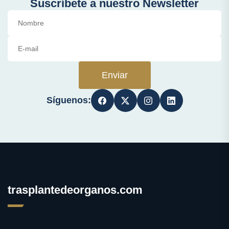
Suscríbete a nuestro Newsletter
Enviar
Síguenos:
trasplantedeorganos.com