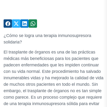
¿Cómo se logra una terapia inmunosupresora
solidaria?
El trasplante de órganos es una de las prácticas
médicas más beneficiosas para los pacientes que
padecen enfermedades que les impiden continuar
con su vida normal. Este procedimiento ha salvado
innumerables vidas y ha mejorado la calidad de vida
de muchos otros pacientes en todo el mundo. Sin
embargo, el trasplante de órganos no es tan simple
como parece. Es un proceso complejo que requiere
de una terapia inmunosupresora sólida para evitar