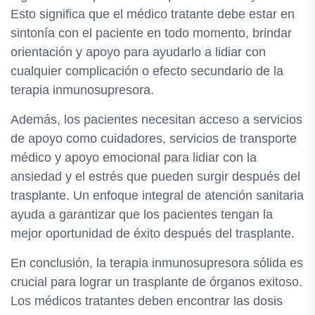
Esto significa que el médico tratante debe estar en
sintonía con el paciente en todo momento, brindar
orientación y apoyo para ayudarlo a lidiar con
cualquier complicación o efecto secundario de la
terapia inmunosupresora.
Además, los pacientes necesitan acceso a servicios
de apoyo como cuidadores, servicios de transporte
médico y apoyo emocional para lidiar con la
ansiedad y el estrés que pueden surgir después del
trasplante. Un enfoque integral de atención sanitaria
ayuda a garantizar que los pacientes tengan la
mejor oportunidad de éxito después del trasplante.
En conclusión, la terapia inmunosupresora sólida es
crucial para lograr un trasplante de órganos exitoso.
Los médicos tratantes deben encontrar las dosis