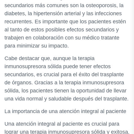
secundarios más comunes son la osteoporosis, la
diabetes, la hipertensión arterial y las infecciones
recurrentes. Es importante que los pacientes estén
al tanto de estos posibles efectos secundarios y
trabajen en colaboración con su médico tratante
para minimizar su impacto.
Cabe destacar que, aunque la terapia
inmunosupresora sólida puede tener efectos
secundarios, es crucial para el éxito del trasplante
de órganos. Gracias a la terapia inmunosupresora
sólida, los pacientes tienen la oportunidad de llevar
una vida normal y saludable después del trasplante.
La importancia de una atención integral al paciente
Una atención integral al paciente es crucial para
lograr una terapia inmunosupresora sólida y exitosa.