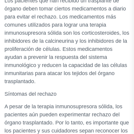
Los pacientes que han recibido un trasplante de
órgano deben tomar ciertos medicamentos a diario
para evitar el rechazo. Los medicamentos más
comunes utilizados para lograr una terapia
inmunosupresora sólida son los corticosteroides, los
inhibidores de la calcineurina y los inhibidores de la
proliferación de células. Estos medicamentos
ayudan a prevenir la respuesta del sistema
inmunológico y reducen la capacidad de las células
inmunitarias para atacar los tejidos del órgano
trasplantado.
Síntomas del rechazo
A pesar de la terapia inmunosupresora sólida, los
pacientes aún pueden experimentar rechazo del
órgano trasplantado. Por lo tanto, es importante que
los pacientes y sus cuidadores sepan reconocer los