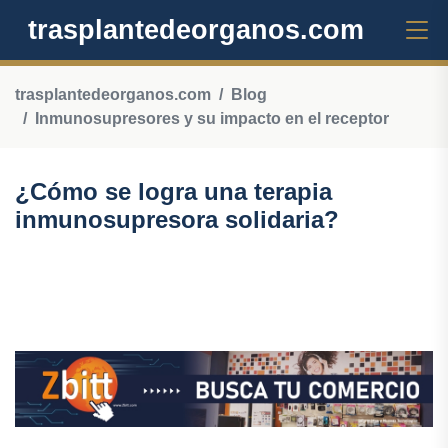
trasplantedeorganos.com
trasplantedeorganos.com
Blog
Inmunosupresores y su impacto en el receptor
¿Cómo se logra una terapia
inmunosupresora solidaria?