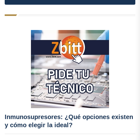
Inmunosupresores: ¿Qué opciones existen
y cómo elegir la ideal?