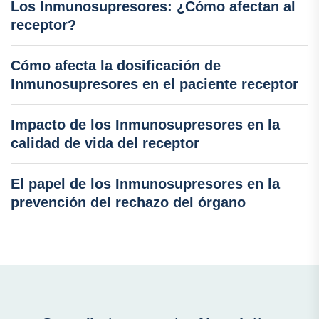
Los Inmunosupresores: ¿Cómo afectan al
receptor?
Cómo afecta la dosificación de
Inmunosupresores en el paciente receptor
Impacto de los Inmunosupresores en la
calidad de vida del receptor
El papel de los Inmunosupresores en la
prevención del rechazo del órgano