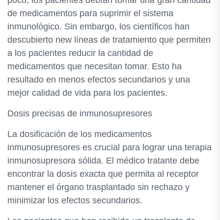
poco, los pacientes debían tomar una gran cantidad
de medicamentos para suprimir el sistema
inmunológico. Sin embargo, los científicos han
descubierto new líneas de tratamiento que permiten
a los pacientes reducir la cantidad de
medicamentos que necesitan tomar. Esto ha
resultado en menos efectos secundarios y una
mejor calidad de vida para los pacientes.
Dosis precisas de inmunosupresores
La dosificación de los medicamentos
inmunosupresores es crucial para lograr una terapia
inmunosupresora sólida. El médico tratante debe
encontrar la dosis exacta que permita al receptor
mantener el órgano trasplantado sin rechazo y
minimizar los efectos secundarios.