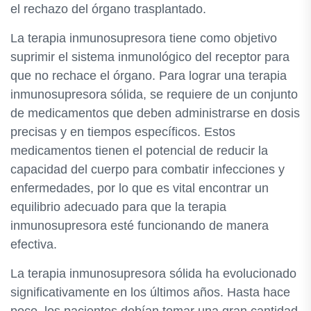
el rechazo del órgano trasplantado.
La terapia inmunosupresora tiene como objetivo
suprimir el sistema inmunológico del receptor para
que no rechace el órgano. Para lograr una terapia
inmunosupresora sólida, se requiere de un conjunto
de medicamentos que deben administrarse en dosis
precisas y en tiempos específicos. Estos
medicamentos tienen el potencial de reducir la
capacidad del cuerpo para combatir infecciones y
enfermedades, por lo que es vital encontrar un
equilibrio adecuado para que la terapia
inmunosupresora esté funcionando de manera
efectiva.
La terapia inmunosupresora sólida ha evolucionado
significativamente en los últimos años. Hasta hace