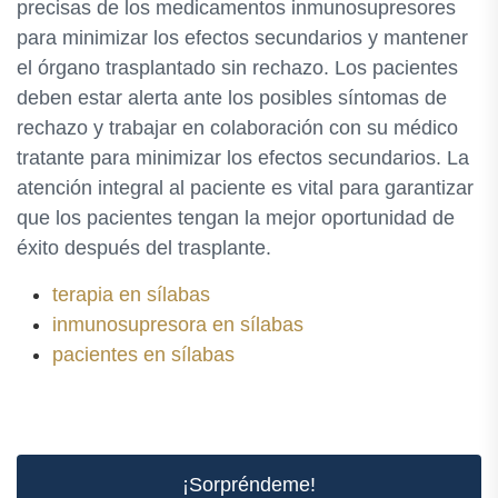
precisas de los medicamentos inmunosupresores
para minimizar los efectos secundarios y mantener
el órgano trasplantado sin rechazo. Los pacientes
deben estar alerta ante los posibles síntomas de
rechazo y trabajar en colaboración con su médico
tratante para minimizar los efectos secundarios. La
atención integral al paciente es vital para garantizar
que los pacientes tengan la mejor oportunidad de
éxito después del trasplante.
terapia en sílabas
inmunosupresora en sílabas
pacientes en sílabas
¡Sorpréndeme!