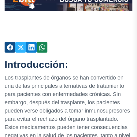
Introducción:
Los trasplantes de órganos se han convertido en
una de las principales alternativas de tratamiento
para pacientes con enfermedades crónicas. Sin
embargo, después del trasplante, los pacientes
pueden verse obligados a tomar inmunosupresores
para evitar el rechazo del órgano trasplantado.
Estos medicamentos pueden tener consecuencias
negativas en la salud de los pacientes, tanto a nivel