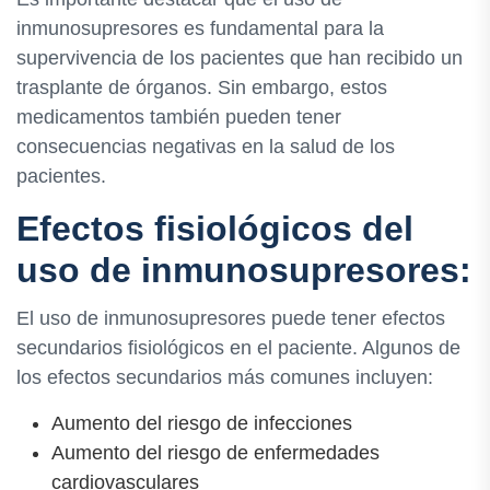
inmunosupresores es fundamental para la
supervivencia de los pacientes que han recibido un
trasplante de órganos. Sin embargo, estos
medicamentos también pueden tener
consecuencias negativas en la salud de los
pacientes.
Efectos fisiológicos del
uso de inmunosupresores:
El uso de inmunosupresores puede tener efectos
secundarios fisiológicos en el paciente. Algunos de
los efectos secundarios más comunes incluyen:
Aumento del riesgo de infecciones
Aumento del riesgo de enfermedades
cardiovasculares