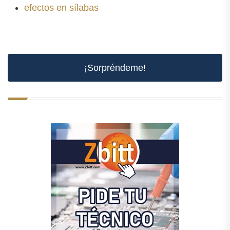
efectos en sílabas
¡Sorpréndeme!