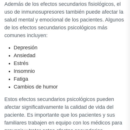
Además de los efectos secundarios fisiológicos, el
uso de inmunosupresores también puede afectar la
salud mental y emocional de los pacientes. Algunos
de los efectos secundarios psicológicos más
comunes incluyen:
Depresión
Ansiedad
Estrés
Insomnio
Fatiga
Cambios de humor
Estos efectos secundarios psicológicos pueden
afectar significativamente la calidad de vida del
paciente. Es importante que los pacientes y sus
familiares trabajen en equipo con los médicos para