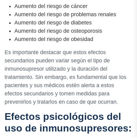
Aumento del riesgo de cáncer
Aumento del riesgo de problemas renales
Aumento del riesgo de diabetes
Aumento del riesgo de osteoporosis
Aumento del riesgo de obesidad
Es importante destacar que estos efectos
secundarios pueden variar según el tipo de
inmunosupresor utilizado y la duración del
tratamiento. Sin embargo, es fundamental que los
pacientes y sus médicos estén alerta a estos
efectos secundarios y tomen medidas para
prevenirlos y tratarlos en caso de que ocurran.
Efectos psicológicos del
uso de inmunosupresores: