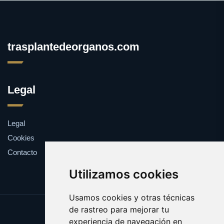
trasplantedeorganos.com
Legal
Legal
Cookies
Contacto
Utilizamos cookies
Usamos cookies y otras técnicas
de rastreo para mejorar tu
Update cookies preferences
experiencia de navegación en