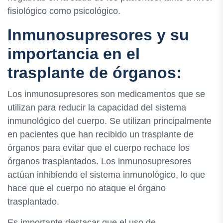
fisiológico como psicológico.
Inmunosupresores y su
importancia en el
trasplante de órganos:
Los inmunosupresores son medicamentos que se
utilizan para reducir la capacidad del sistema
inmunológico del cuerpo. Se utilizan principalmente
en pacientes que han recibido un trasplante de
órganos para evitar que el cuerpo rechace los
órganos trasplantados. Los inmunosupresores
actúan inhibiendo el sistema inmunológico, lo que
hace que el cuerpo no ataque el órgano
trasplantado.
Es importante destacar que el uso de