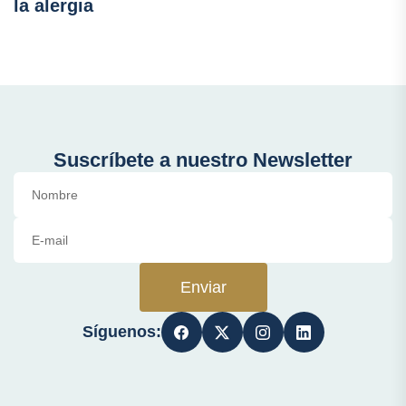
la alergia
Suscríbete a nuestro Newsletter
Enviar
Síguenos: