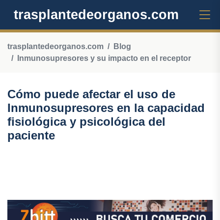
trasplantedeorganos.com
trasplantedeorganos.com
Blog
Inmunosupresores y su impacto en el receptor
Cómo puede afectar el uso de
Inmunosupresores en la capacidad
fisiológica y psicológica del
paciente