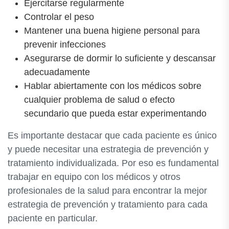
Ejercitarse regularmente
Controlar el peso
Mantener una buena higiene personal para
prevenir infecciones
Asegurarse de dormir lo suficiente y descansar
adecuadamente
Hablar abiertamente con los médicos sobre
cualquier problema de salud o efecto
secundario que pueda estar experimentando
Es importante destacar que cada paciente es único
y puede necesitar una estrategia de prevención y
tratamiento individualizada. Por eso es fundamental
trabajar en equipo con los médicos y otros
profesionales de la salud para encontrar la mejor
estrategia de prevención y tratamiento para cada
paciente en particular.