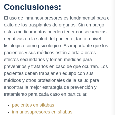
Conclusiones:
El uso de inmunosupresores es fundamental para el
éxito de los trasplantes de órganos. Sin embargo,
estos medicamentos pueden tener consecuencias
negativas en la salud del paciente, tanto a nivel
fisiológico como psicológico. Es importante que los
pacientes y sus médicos estén alerta a estos
efectos secundarios y tomen medidas para
prevenirlos y tratarlos en caso de que ocurran. Los
pacientes deben trabajar en equipo con sus
médicos y otros profesionales de la salud para
encontrar la mejor estrategia de prevención y
tratamiento para cada caso en particular.
pacientes en sílabas
inmunosupresores en sílabas