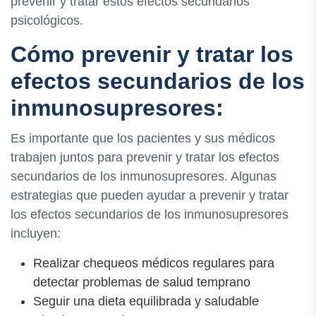
prevenir y tratar estos efectos secundarios
psicológicos.
Cómo prevenir y tratar los
efectos secundarios de los
inmunosupresores:
Es importante que los pacientes y sus médicos
trabajen juntos para prevenir y tratar los efectos
secundarios de los inmunosupresores. Algunas
estrategias que pueden ayudar a prevenir y tratar
los efectos secundarios de los inmunosupresores
incluyen:
Realizar chequeos médicos regulares para
detectar problemas de salud temprano
Seguir una dieta equilibrada y saludable