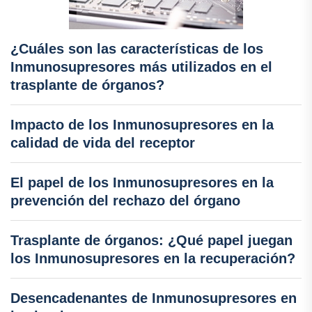
¿Cuáles son las características de los
Inmunosupresores más utilizados en el
trasplante de órganos?
Impacto de los Inmunosupresores en la
calidad de vida del receptor
El papel de los Inmunosupresores en la
prevención del rechazo del órgano
Trasplante de órganos: ¿Qué papel juegan
los Inmunosupresores en la recuperación?
Desencadenantes de Inmunosupresores en