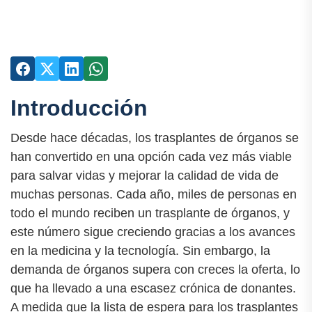
Introducción
Desde hace décadas, los trasplantes de órganos se
han convertido en una opción cada vez más viable
para salvar vidas y mejorar la calidad de vida de
muchas personas. Cada año, miles de personas en
todo el mundo reciben un trasplante de órganos, y
este número sigue creciendo gracias a los avances
en la medicina y la tecnología. Sin embargo, la
demanda de órganos supera con creces la oferta, lo
que ha llevado a una escasez crónica de donantes.
A medida que la lista de espera para los trasplantes