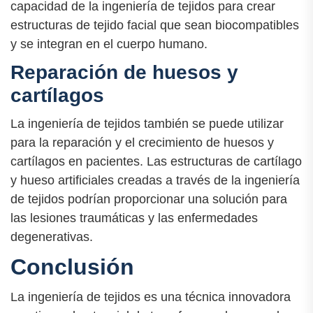
capacidad de la ingeniería de tejidos para crear
estructuras de tejido facial que sean biocompatibles
y se integran en el cuerpo humano.
Reparación de huesos y
cartílagos
La ingeniería de tejidos también se puede utilizar
para la reparación y el crecimiento de huesos y
cartílagos en pacientes. Las estructuras de cartílago
y hueso artificiales creadas a través de la ingeniería
de tejidos podrían proporcionar una solución para
las lesiones traumáticas y las enfermedades
degenerativas.
Conclusión
La ingeniería de tejidos es una técnica innovadora