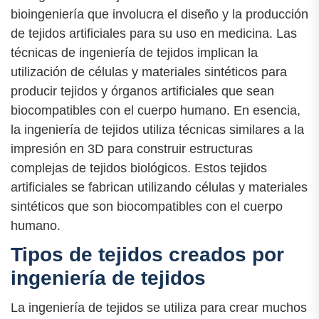
bioingeniería que involucra el diseño y la producción
de tejidos artificiales para su uso en medicina. Las
técnicas de ingeniería de tejidos implican la
utilización de células y materiales sintéticos para
producir tejidos y órganos artificiales que sean
biocompatibles con el cuerpo humano. En esencia,
la ingeniería de tejidos utiliza técnicas similares a la
impresión en 3D para construir estructuras
complejas de tejidos biológicos. Estos tejidos
artificiales se fabrican utilizando células y materiales
sintéticos que son biocompatibles con el cuerpo
humano.
Tipos de tejidos creados por
ingeniería de tejidos
La ingeniería de tejidos se utiliza para crear muchos