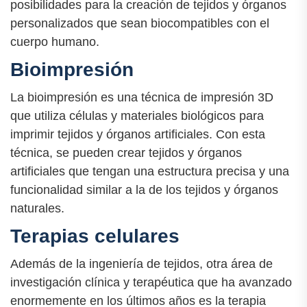
posibilidades para la creación de tejidos y órganos
personalizados que sean biocompatibles con el
cuerpo humano.
Bioimpresión
La bioimpresión es una técnica de impresión 3D
que utiliza células y materiales biológicos para
imprimir tejidos y órganos artificiales. Con esta
técnica, se pueden crear tejidos y órganos
artificiales que tengan una estructura precisa y una
funcionalidad similar a la de los tejidos y órganos
naturales.
Terapias celulares
Además de la ingeniería de tejidos, otra área de
investigación clínica y terapéutica que ha avanzado
enormemente en los últimos años es la terapia