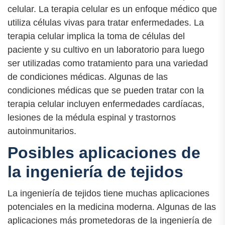
celular. La terapia celular es un enfoque médico que
utiliza células vivas para tratar enfermedades. La
terapia celular implica la toma de células del
paciente y su cultivo en un laboratorio para luego
ser utilizadas como tratamiento para una variedad
de condiciones médicas. Algunas de las
condiciones médicas que se pueden tratar con la
terapia celular incluyen enfermedades cardíacas,
lesiones de la médula espinal y trastornos
autoinmunitarios.
Posibles aplicaciones de
la ingeniería de tejidos
La ingeniería de tejidos tiene muchas aplicaciones
potenciales en la medicina moderna. Algunas de las
aplicaciones más prometedoras de la ingeniería de