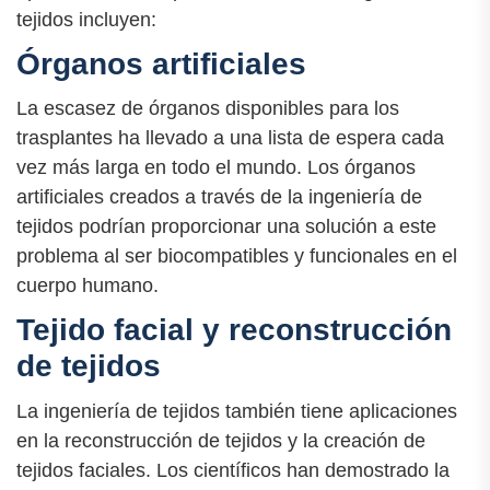
tejidos incluyen:
Órganos artificiales
La escasez de órganos disponibles para los
trasplantes ha llevado a una lista de espera cada
vez más larga en todo el mundo. Los órganos
artificiales creados a través de la ingeniería de
tejidos podrían proporcionar una solución a este
problema al ser biocompatibles y funcionales en el
cuerpo humano.
Tejido facial y reconstrucción
de tejidos
La ingeniería de tejidos también tiene aplicaciones
en la reconstrucción de tejidos y la creación de
tejidos faciales. Los científicos han demostrado la