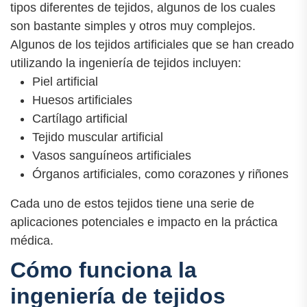
tipos diferentes de tejidos, algunos de los cuales
son bastante simples y otros muy complejos.
Algunos de los tejidos artificiales que se han creado
utilizando la ingeniería de tejidos incluyen:
Piel artificial
Huesos artificiales
Cartílago artificial
Tejido muscular artificial
Vasos sanguíneos artificiales
Órganos artificiales, como corazones y riñones
Cada uno de estos tejidos tiene una serie de
aplicaciones potenciales e impacto en la práctica
médica.
Cómo funciona la
ingeniería de tejidos