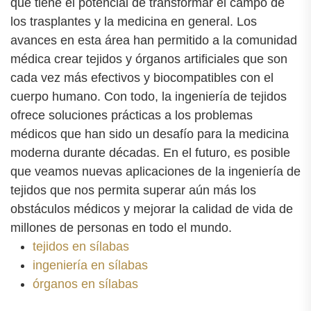
que tiene el potencial de transformar el campo de
los trasplantes y la medicina en general. Los
avances en esta área han permitido a la comunidad
médica crear tejidos y órganos artificiales que son
cada vez más efectivos y biocompatibles con el
cuerpo humano. Con todo, la ingeniería de tejidos
ofrece soluciones prácticas a los problemas
médicos que han sido un desafío para la medicina
moderna durante décadas. En el futuro, es posible
que veamos nuevas aplicaciones de la ingeniería de
tejidos que nos permita superar aún más los
obstáculos médicos y mejorar la calidad de vida de
millones de personas en todo el mundo.
tejidos en sílabas
ingeniería en sílabas
órganos en sílabas