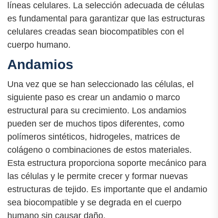
líneas celulares. La selección adecuada de células
es fundamental para garantizar que las estructuras
celulares creadas sean biocompatibles con el
cuerpo humano.
Andamios
Una vez que se han seleccionado las células, el
siguiente paso es crear un andamio o marco
estructural para su crecimiento. Los andamios
pueden ser de muchos tipos diferentes, como
polímeros sintéticos, hidrogeles, matrices de
colágeno o combinaciones de estos materiales.
Esta estructura proporciona soporte mecánico para
las células y le permite crecer y formar nuevas
estructuras de tejido. Es importante que el andamio
sea biocompatible y se degrada en el cuerpo
humano sin causar daño.