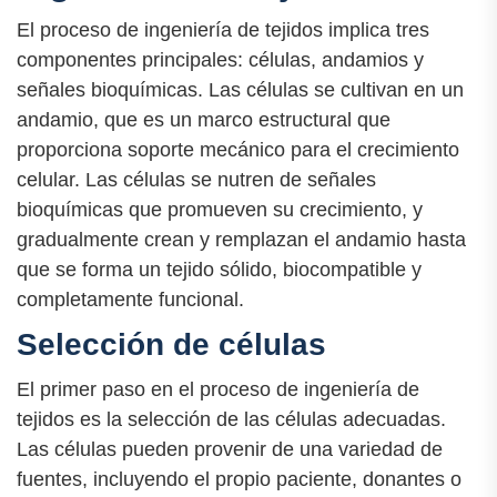
El proceso de ingeniería de tejidos implica tres
componentes principales: células, andamios y
señales bioquímicas. Las células se cultivan en un
andamio, que es un marco estructural que
proporciona soporte mecánico para el crecimiento
celular. Las células se nutren de señales
bioquímicas que promueven su crecimiento, y
gradualmente crean y remplazan el andamio hasta
que se forma un tejido sólido, biocompatible y
completamente funcional.
Selección de células
El primer paso en el proceso de ingeniería de
tejidos es la selección de las células adecuadas.
Las células pueden provenir de una variedad de
fuentes, incluyendo el propio paciente, donantes o