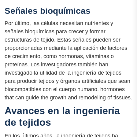
Señales bioquímicas
Por último, las células necesitan nutrientes y
señales bioquímicas para crecer y formar
estructuras de tejido. Estas señales pueden ser
proporcionadas mediante la aplicación de factores
de crecimiento, como hormonas, vitaminas o
proteínas. Los investigadores también han
investigado la utilidad de la ingeniería de tejidos
para producir tejidos y órganos artificiales que sean
biocompatibles con el cuerpo humano. hormones
that can guide the growth and remodeling of tissues.
Avances en la ingeniería
de tejidos
En los últimos años, la ingeniería de tejidos ha