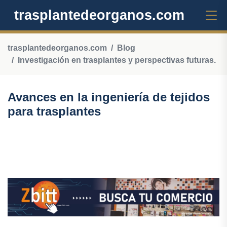
trasplantedeorganos.com
trasplantedeorganos.com
Blog
Investigación en trasplantes y perspectivas futuras.
Avances en la ingeniería de tejidos
para trasplantes