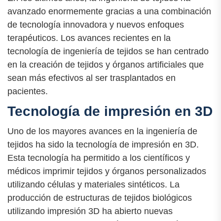
avanzado enormemente gracias a una combinación
de tecnología innovadora y nuevos enfoques
terapéuticos. Los avances recientes en la
tecnología de ingeniería de tejidos se han centrado
en la creación de tejidos y órganos artificiales que
sean más efectivos al ser trasplantados en
pacientes.
Tecnología de impresión en 3D
Uno de los mayores avances en la ingeniería de
tejidos ha sido la tecnología de impresión en 3D.
Esta tecnología ha permitido a los científicos y
médicos imprimir tejidos y órganos personalizados
utilizando células y materiales sintéticos. La
producción de estructuras de tejidos biológicos
utilizando impresión 3D ha abierto nuevas