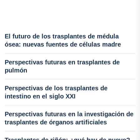
El futuro de los trasplantes de médula
ósea: nuevas fuentes de células madre
Perspectivas futuras en trasplantes de
pulmón
Perspectivas de los trasplantes de
intestino en el siglo XXI
Perspectivas futuras en la investigación de
trasplantes de órganos artificiales