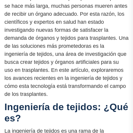
se hace más larga, muchas personas mueren antes
de recibir un órgano adecuado. Por esta razón, los
científicos y expertos en salud han estado
investigando nuevas formas de satisfacer la
demanda de órganos y tejidos para trasplantes. Una
de las soluciones más prometedoras es la
ingeniería de tejidos, una área de investigación que
busca crear tejidos y órganos artificiales para su
uso en trasplantes. En este artículo, exploraremos
los avances recientes en la ingeniería de tejidos y
cómo esta tecnología está transformando el campo
de los trasplantes.
Ingeniería de tejidos: ¿Qué
es?
La ingeniería de tejidos es una rama de la